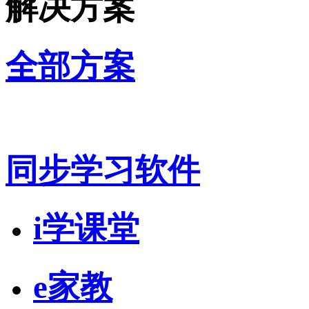
解决方案
全部方案
同步学习软件
i学课堂
e家教