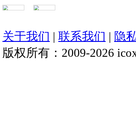
关于我们
|
联系我们
|
隐
版权所有：2009-2026 ico