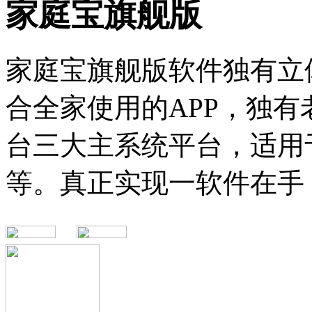
家庭宝旗舰版
家庭宝旗舰版软件独有立
合全家使用的APP，独
台三大主系统平台，适用
等。真正实现一软件在手