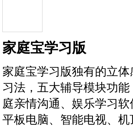
家庭宝学习版
家庭宝学习版独有的立体
习法，五大辅导模块功能
庭亲情沟通、娱乐学习软件
平板电脑、智能电视、机