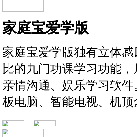
家庭宝爱学版
家庭宝爱学版独有立体感
比的九门功课学习功能，
亲情沟通、娱乐学习软件。
板电脑、智能电视、机顶