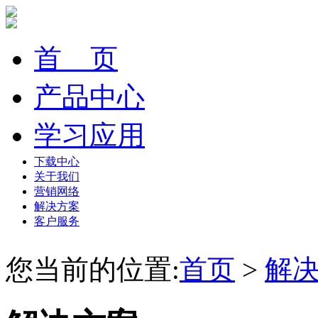
首 页
产品中心
学习应用
下载中心
关于我们
营销网络
解决方案
客户服务
您当前的位置:
首页
>
解