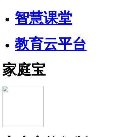
智慧课堂
教育云平台
家庭宝